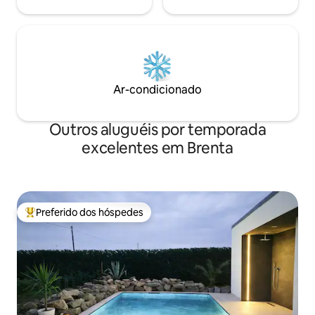
Ar-condicionado
Outros aluguéis por temporada
excelentes em Brenta
Preferido dos hóspedes
Entre os melhores preferidos dos hóspedes