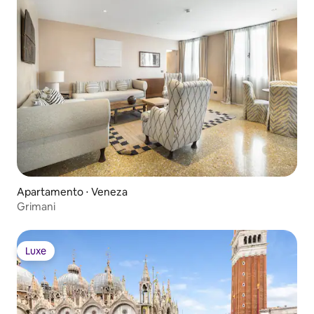
Apartamento ⋅ Veneza
Grimani
Luxe
Luxe