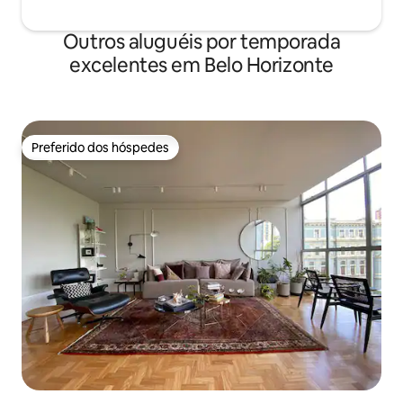
Outros aluguéis por temporada
excelentes em Belo Horizonte
Preferido dos hóspedes
Preferido dos hóspedes