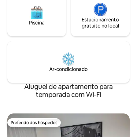
Estacionamento
Piscina
gratuito no local
Ar-condicionado
Aluguel de apartamento para
temporada com Wi-Fi
Preferido dos hóspedes
Preferido dos hóspedes