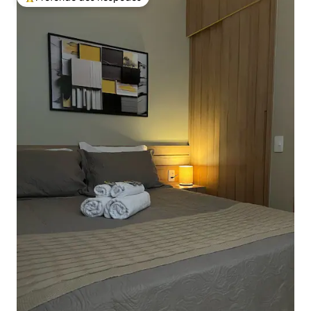
Entre os melhores preferidos dos hóspedes