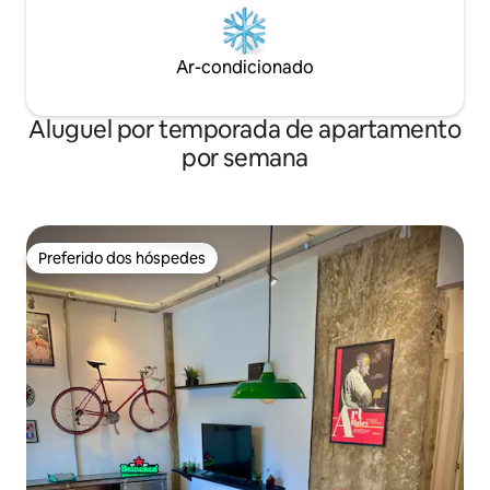
Ar-condicionado
Aluguel por temporada de apartamento
por semana
Preferido dos hóspedes
Preferido dos hóspedes