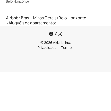
Belo Horizonte
Airbnb
Brasil
Minas Gerais
Belo Horizonte
Aluguéis de apartamentos
© 2026 Airbnb, Inc.
Privacidade
Termos