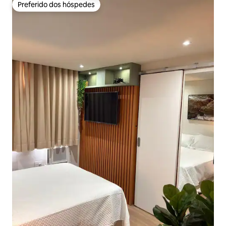
Preferido dos hóspedes
Preferido dos hóspedes