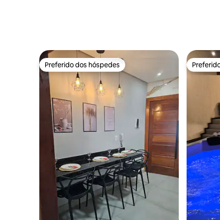
Preferido dos hóspedes
Preferid
Preferido dos hóspedes
Preferid