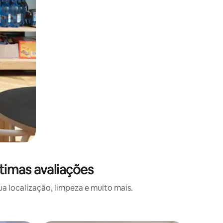
timas avaliações
 localização, limpeza e muito mais.