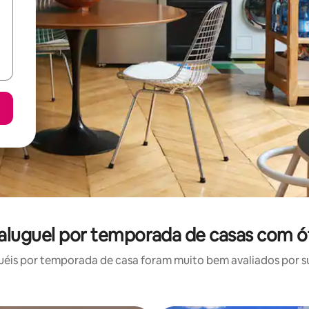
 aluguel por temporada de casas com ó
éis por temporada de casa foram muito bem avaliados por sua