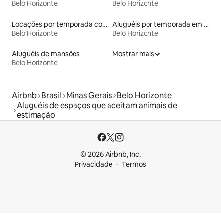
Belo Horizonte
Belo Horizonte
Locações por temporada com piscina
Aluguéis por temporada em albergue
Belo Horizonte
Belo Horizonte
Aluguéis de mansões
Mostrar mais
Belo Horizonte
Airbnb
Brasil
Minas Gerais
Belo Horizonte
Aluguéis de espaços que aceitam animais de
estimação
© 2026 Airbnb, Inc.
Privacidade
Termos