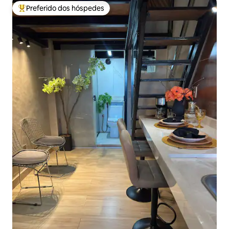
Preferido dos hóspedes
Entre os melhores preferidos dos hóspedes