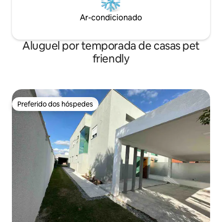
Ar-condicionado
Aluguel por temporada de casas pet
friendly
Preferido dos hóspedes
Preferido dos hóspedes