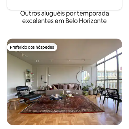
Outros aluguéis por temporada
excelentes em Belo Horizonte
Preferido dos hóspedes
Preferido dos hóspedes