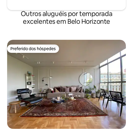
Outros aluguéis por temporada
excelentes em Belo Horizonte
Preferido dos hóspedes
Preferido dos hóspedes