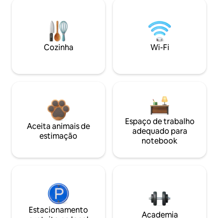
Cozinha
Wi-Fi
Espaço de trabalho
Aceita animais de
adequado para
estimação
notebook
Estacionamento
Academia