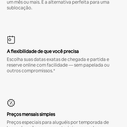
um mês ou mais. É a alternativa perfeita para uma
sublocação.
A flexibilidade de que você precisa
Escolha suas datas exatas de chegada e partida e
reserve online com facilidade — sem papelada ou
outros compromissos.*
Preços mensais simples
Preços especiais para aluguéis por temporada de