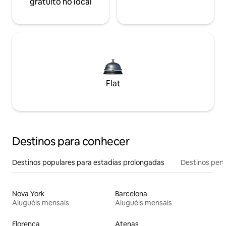
gratuito no local
Flat
Destinos para conhecer
Destinos populares para estadias prolongadas
Destinos pert
Nova York
Barcelona
Aluguéis mensais
Aluguéis mensais
Florença
Atenas