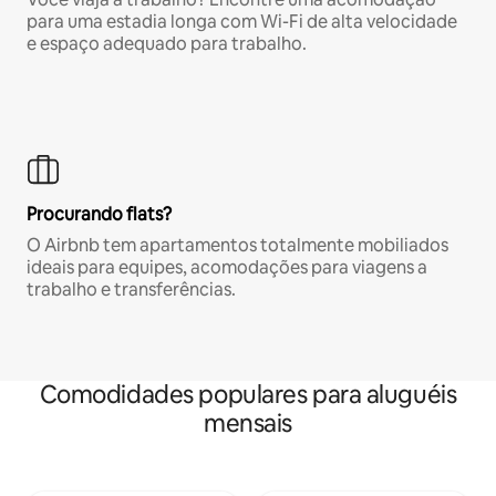
para uma estadia longa com Wi-Fi de alta velocidade
e espaço adequado para trabalho.
Procurando flats?
O Airbnb tem apartamentos totalmente mobiliados
ideais para equipes, acomodações para viagens a
trabalho e transferências.
Comodidades populares para aluguéis
mensais