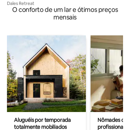
Dales Retreat
O conforto de um lar e ótimos preços
mensais
Aluguéis por temporada
Nômades digit
totalmente mobiliados
profissionais 