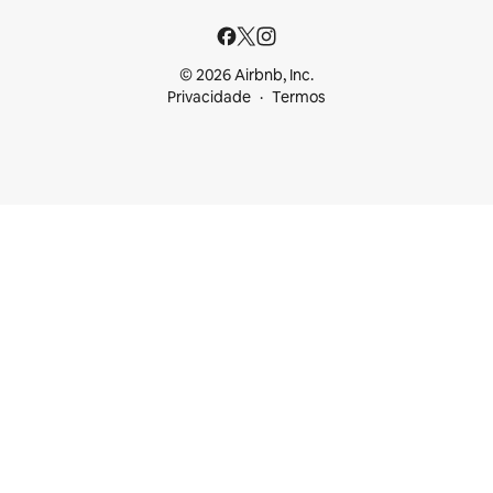
© 2026 Airbnb, Inc.
Privacidade
Termos