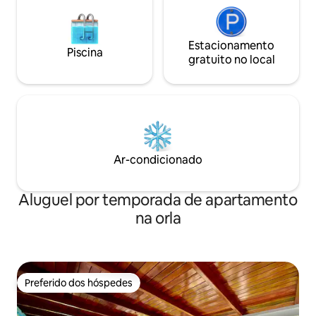
Estacionamento
Piscina
gratuito no local
Ar-condicionado
Aluguel por temporada de apartamento
na orla
Preferido dos hóspedes
Preferido dos hóspedes