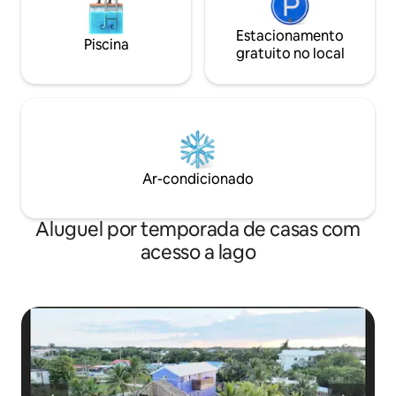
Estacionamento
Piscina
gratuito no local
Ar-condicionado
Aluguel por temporada de casas com
acesso a lago