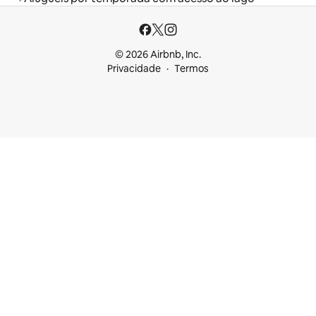
© 2026 Airbnb, Inc.
Privacidade
Termos