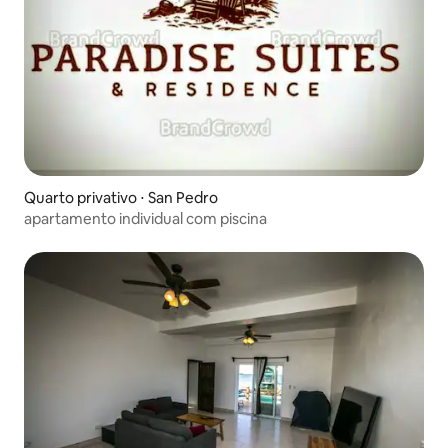
Quarto privativo ⋅ San Pedro
apartamento individual com piscina