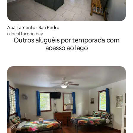
Apartamento ⋅ San Pedro
o local tarpon bay
Outros aluguéis por temporada com
acesso ao lago