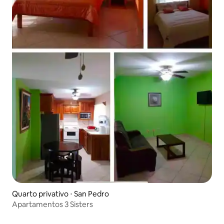
Quarto privativo ⋅ San Pedro
Apartamentos 3 Sisters