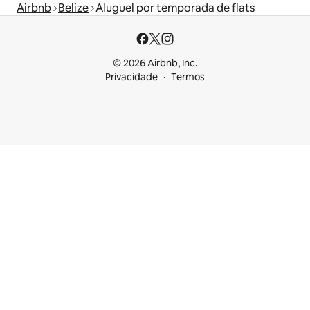
Airbnb
Belize
Aluguel por temporada de flats
© 2026 Airbnb, Inc.
Privacidade
Termos