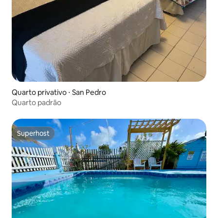
Quarto privativo ⋅ San Pedro
Quarto padrão
Superhost
Superhost