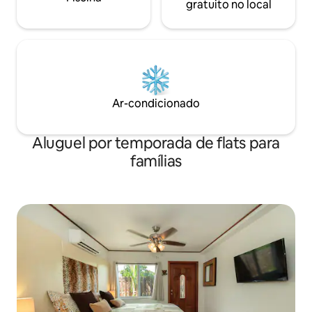
gratuito no local
Ar-condicionado
Aluguel por temporada de flats para
famílias