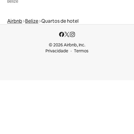
Belize
Airbnb
Belize
Quartos de hotel
© 2026 Airbnb, Inc.
Privacidade
Termos