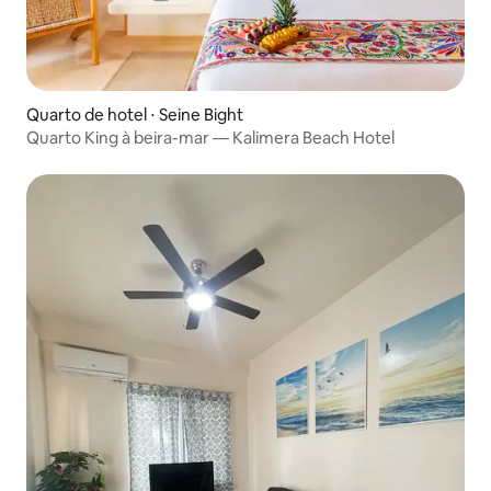
Quarto de hotel ⋅ Seine Bight
Quarto King à beira-mar — Kalimera Beach Hotel