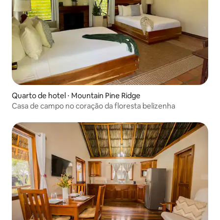
Quarto de hotel ⋅ Mountain Pine Ridge
Casa de campo no coração da floresta belizenha