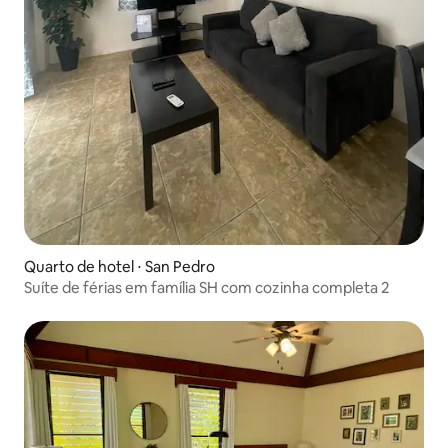
Quarto de hotel ⋅ San Pedro
Suíte de férias em família SH com cozinha completa 2