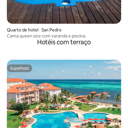
Quarto de hotel ⋅ San Pedro
Cama queen size com varanda e piscina.
Hotéis com terraço
Superhost
Superhost