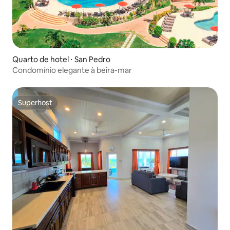
Quarto de hotel ⋅ San Pedro
Condomínio elegante à beira-mar
Superhost
Superhost