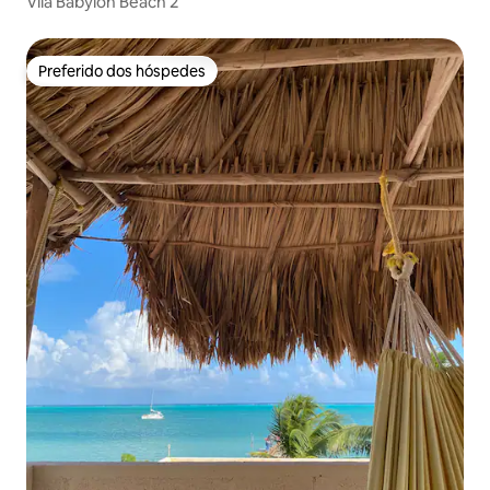
Vila Babylon Beach 2
Preferido dos hóspedes
Preferido dos hóspedes