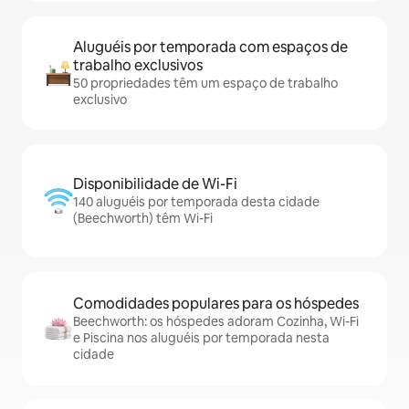
Aluguéis por temporada com espaços de
trabalho exclusivos
50 propriedades têm um espaço de trabalho
exclusivo
Disponibilidade de Wi-Fi
140 aluguéis por temporada desta cidade
(Beechworth) têm Wi-Fi
Comodidades populares para os hóspedes
Beechworth: os hóspedes adoram Cozinha, Wi-Fi
e Piscina nos aluguéis por temporada nesta
cidade