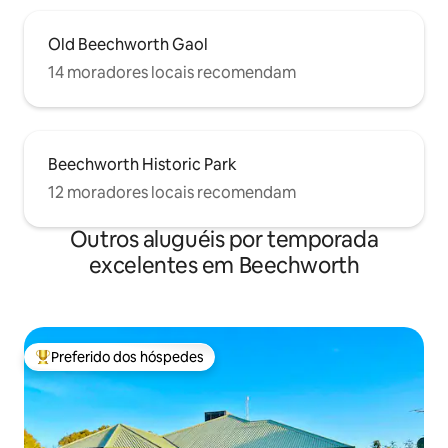
Old Beechworth Gaol
14 moradores locais recomendam
Beechworth Historic Park
12 moradores locais recomendam
Outros aluguéis por temporada
excelentes em Beechworth
Preferido dos hóspedes
Entre os melhores preferidos dos hóspedes