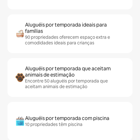
Aluguéis por temporada ideais para
famílias
90 propriedades oferecem espaço extra e
comodidades ideais para crianças
Aluguéis por temporada que aceitam
animais de estimação
Encontre 50 aluguéis por temporada que
aceitam animais de estimação
Aluguéis por temporada com piscina
10 propriedades têm piscina