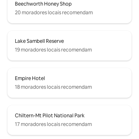
Beechworth Honey Shop
20 moradores locais recomendam
Lake Sambell Reserve
19 moradores locais recomendam
Empire Hotel
18 moradores locais recomendam
Chiltern-Mt Pilot National Park
17 moradores locais recomendam