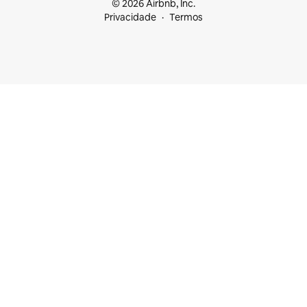
© 2026 Airbnb, Inc.
Privacidade
Termos