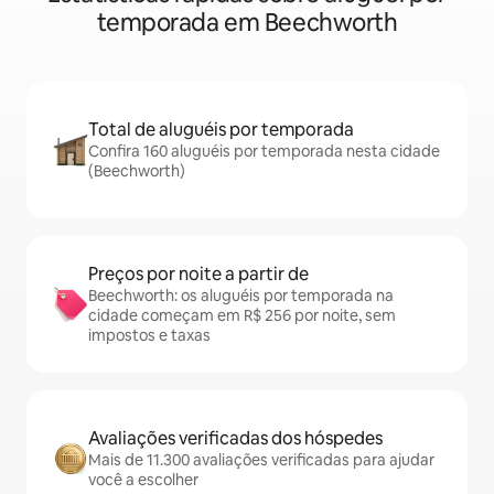
temporada em Beechworth
Total de aluguéis por temporada
Confira 160 aluguéis por temporada nesta cidade
(Beechworth)
Preços por noite a partir de
Beechworth: os aluguéis por temporada na
cidade começam em R$ 256 por noite, sem
impostos e taxas
Avaliações verificadas dos hóspedes
Mais de 11.300 avaliações verificadas para ajudar
você a escolher