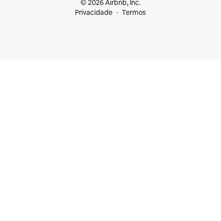
© 2026 Airbnb, Inc.
Privacidade
Termos