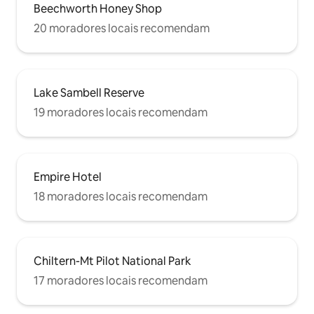
Beechworth Honey Shop
20 moradores locais recomendam
Lake Sambell Reserve
19 moradores locais recomendam
Empire Hotel
18 moradores locais recomendam
Chiltern-Mt Pilot National Park
17 moradores locais recomendam