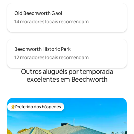
Old Beechworth Gaol
14 moradores locais recomendam
Beechworth Historic Park
12 moradores locais recomendam
Outros aluguéis por temporada
excelentes em Beechworth
Preferido dos hóspedes
Entre os melhores preferidos dos hóspedes