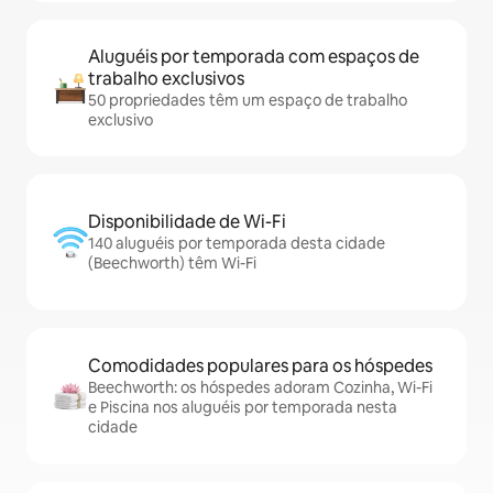
Aluguéis por temporada com espaços de
trabalho exclusivos
50 propriedades têm um espaço de trabalho
exclusivo
Disponibilidade de Wi-Fi
140 aluguéis por temporada desta cidade
(Beechworth) têm Wi-Fi
Comodidades populares para os hóspedes
Beechworth: os hóspedes adoram Cozinha, Wi-Fi
e Piscina nos aluguéis por temporada nesta
cidade