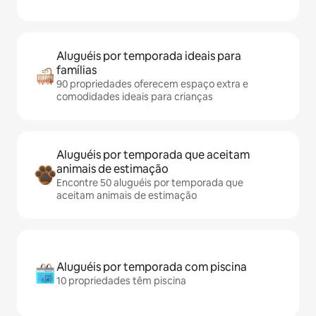
Aluguéis por temporada ideais para
famílias
90 propriedades oferecem espaço extra e
comodidades ideais para crianças
Aluguéis por temporada que aceitam
animais de estimação
Encontre 50 aluguéis por temporada que
aceitam animais de estimação
Aluguéis por temporada com piscina
10 propriedades têm piscina