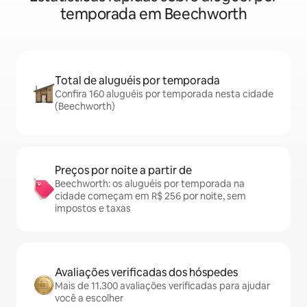
temporada em Beechworth
Total de aluguéis por temporada
Confira 160 aluguéis por temporada nesta cidade
(Beechworth)
Preços por noite a partir de
Beechworth: os aluguéis por temporada na
cidade começam em R$ 256 por noite, sem
impostos e taxas
Avaliações verificadas dos hóspedes
Mais de 11.300 avaliações verificadas para ajudar
você a escolher