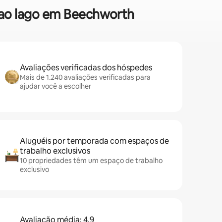
o ao lago em Beechworth
Avaliações verificadas dos hóspedes
Mais de 1.240 avaliações verificadas para
ajudar você a escolher
Aluguéis por temporada com espaços de
trabalho exclusivos
10 propriedades têm um espaço de trabalho
exclusivo
Avaliação média: 4,9