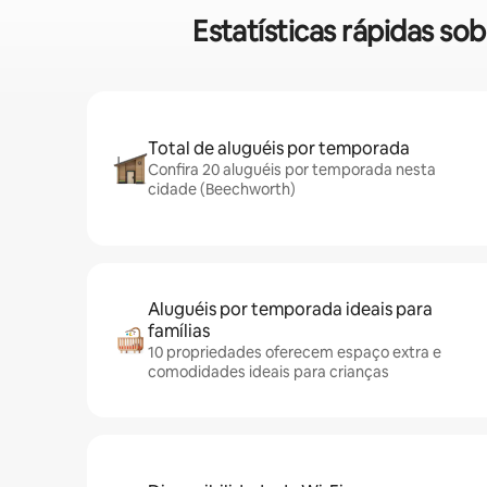
Estatísticas rápidas s
Total de aluguéis por temporada
Confira 20 aluguéis por temporada nesta
cidade (Beechworth)
Aluguéis por temporada ideais para
famílias
10 propriedades oferecem espaço extra e
comodidades ideais para crianças