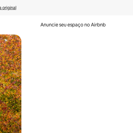
 original
Anuncie seu espaço no Airbnb