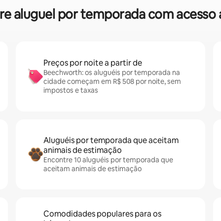
obre aluguel por temporada com acess
Preços por noite a partir de
Beechworth: os aluguéis por temporada na
cidade começam em R$ 508 por noite, sem
impostos e taxas
Aluguéis por temporada que aceitam
animais de estimação
Encontre 10 aluguéis por temporada que
aceitam animais de estimação
Comodidades populares para os