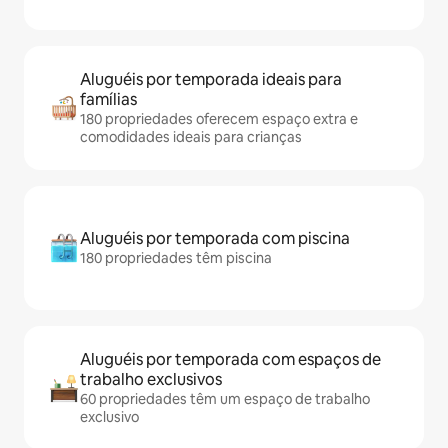
Aluguéis por temporada ideais para
famílias
180 propriedades oferecem espaço extra e
comodidades ideais para crianças
Aluguéis por temporada com piscina
180 propriedades têm piscina
Aluguéis por temporada com espaços de
trabalho exclusivos
60 propriedades têm um espaço de trabalho
exclusivo