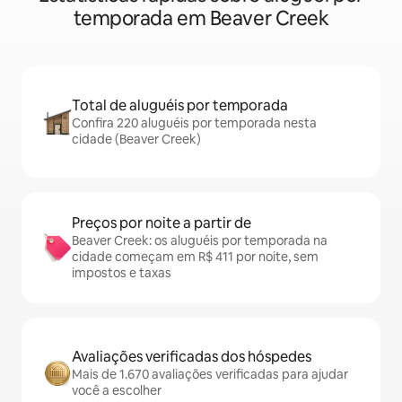
temporada em Beaver Creek
Total de aluguéis por temporada
Confira 220 aluguéis por temporada nesta
cidade (Beaver Creek)
Preços por noite a partir de
Beaver Creek: os aluguéis por temporada na
cidade começam em R$ 411 por noite, sem
impostos e taxas
Avaliações verificadas dos hóspedes
Mais de 1.670 avaliações verificadas para ajudar
você a escolher