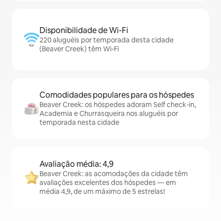
Disponibilidade de Wi-Fi
220 aluguéis por temporada desta cidade
(Beaver Creek) têm Wi-Fi
Comodidades populares para os hóspedes
Beaver Creek: os hóspedes adoram Self check-in,
Academia e Churrasqueira nos aluguéis por
temporada nesta cidade
Avaliação média: 4,9
Beaver Creek: as acomodações da cidade têm
avaliações excelentes dos hóspedes — em
média 4,9, de um máximo de 5 estrelas!