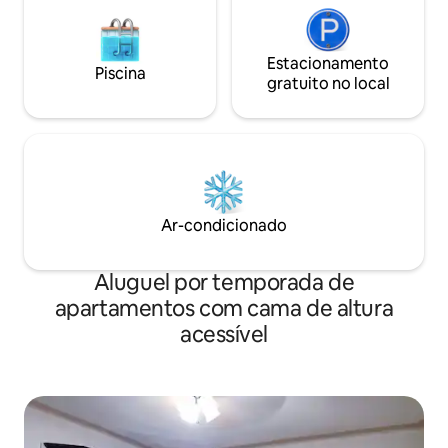
Estacionamento
Piscina
gratuito no local
Ar-condicionado
Aluguel por temporada de
apartamentos com cama de altura
acessível