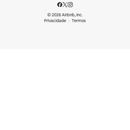
© 2026 Airbnb, Inc.
Privacidade
Termos