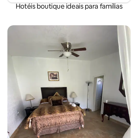
Hotéis boutique ideais para famílias