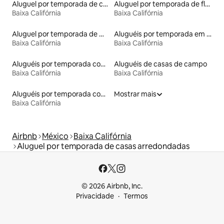
Aluguel por temporada de casas de veraneio
Aluguel por temporada de flats
Baixa Califórnia
Baixa Califórnia
Aluguel por temporada de microcasas
Aluguéis por temporada em resorts
Baixa Califórnia
Baixa Califórnia
Aluguéis por temporada com banheira de hidromassagem
Aluguéis de casas de campo
Baixa Califórnia
Baixa Califórnia
Aluguéis por temporada com suítes privativas
Mostrar mais
Baixa Califórnia
Airbnb
México
Baixa Califórnia
Aluguel por temporada de casas arredondadas
© 2026 Airbnb, Inc.
Privacidade
Termos