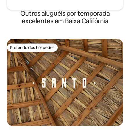
Outros aluguéis por temporada
excelentes em Baixa Califórnia
Preferido dos hóspedes
Preferido dos hóspedes