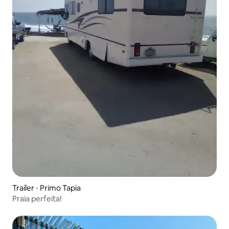
Trailer ⋅ Primo Tapia
Praia perfeita!