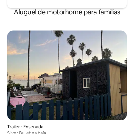
Aluguel de motorhome para famílias
Trailer ⋅ Ensenada
Silver Bullet na baía