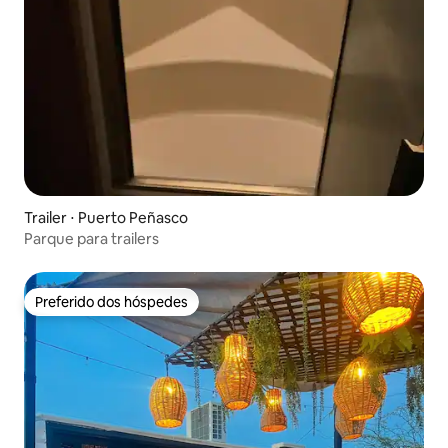
Trailer ⋅ Puerto Peñasco
Parque para trailers
Preferido dos hóspedes
Preferido dos hóspedes