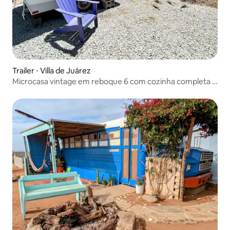
Trailer ⋅ Villa de Juárez
Microcasa vintage em reboque 6 com cozinha completa e
banheiro