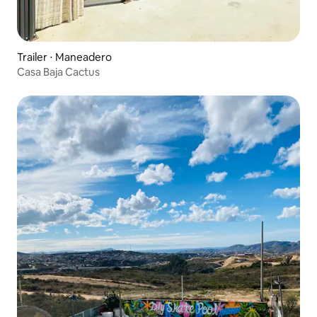
Trailer ⋅ Maneadero
Casa Baja Cactus