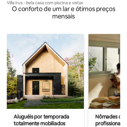
Villa Irus - bela casa com piscina e vistas
O conforto de um lar e ótimos preços
mensais
Aluguéis por temporada
Nômades digit
totalmente mobiliados
profissionais 