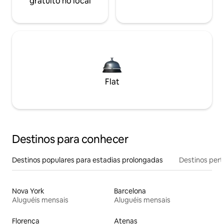
gratuito no local
Flat
Destinos para conhecer
Destinos populares para estadias prolongadas
Destinos pert
Nova York
Barcelona
Aluguéis mensais
Aluguéis mensais
Florença
Atenas