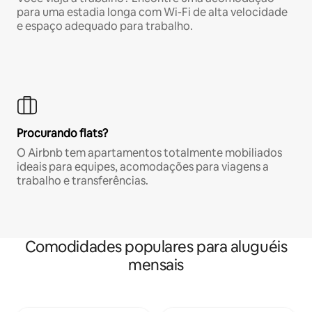
para uma estadia longa com Wi-Fi de alta velocidade
e espaço adequado para trabalho.
Procurando flats?
O Airbnb tem apartamentos totalmente mobiliados
ideais para equipes, acomodações para viagens a
trabalho e transferências.
Comodidades populares para aluguéis
mensais