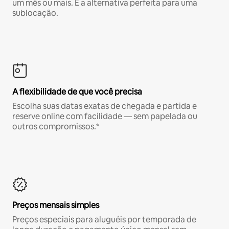
um mês ou mais. É a alternativa perfeita para uma
sublocação.
A flexibilidade de que você precisa
Escolha suas datas exatas de chegada e partida e
reserve online com facilidade — sem papelada ou
outros compromissos.*
Preços mensais simples
Preços especiais para aluguéis por temporada de