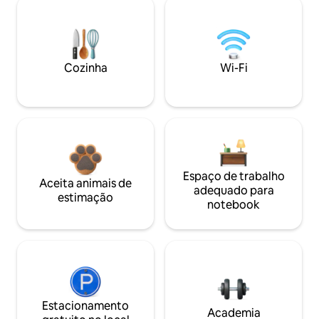
Cozinha
Wi-Fi
Espaço de trabalho
Aceita animais de
adequado para
estimação
notebook
Estacionamento
Academia