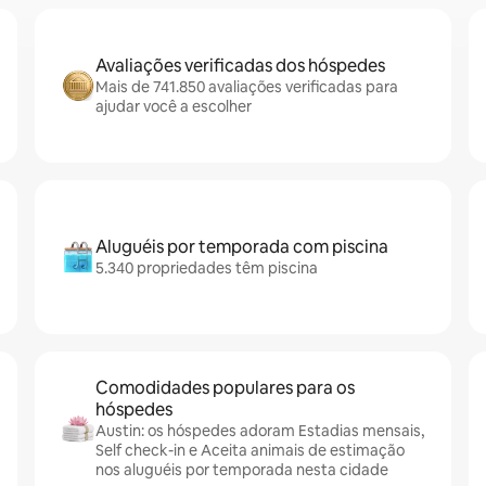
Avaliações verificadas dos hóspedes
Mais de 741.850 avaliações verificadas para
ajudar você a escolher
Aluguéis por temporada com piscina
5.340 propriedades têm piscina
Comodidades populares para os
hóspedes
Austin: os hóspedes adoram Estadias mensais,
Self check-in e Aceita animais de estimação
nos aluguéis por temporada nesta cidade