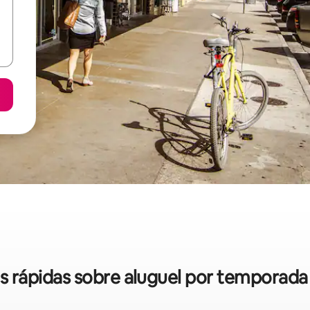
as rápidas sobre aluguel por temporad