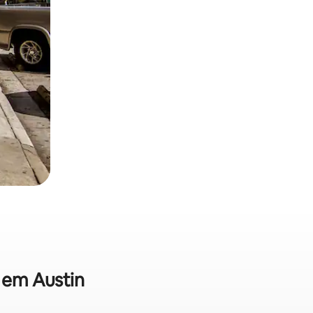
a em Austin