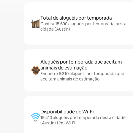
Total de aluguéis por temporada
Confira 15.690 aluguéis por temporada nesta
cidade (Austin)
Aluguéis por temporada que aceitam
animais de estimação
Encontre 6.310 aluguéis por temporada que
aceitam animais de estimação
Disponibilidade de Wi-Fi
15.410 aluguéis por temporada desta cidade
(Austin) têm Wi-Fi