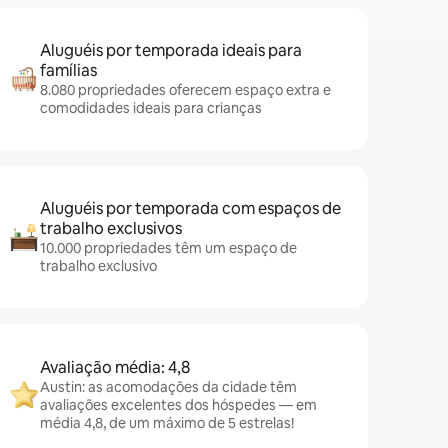
Aluguéis por temporada ideais para
famílias
8.080 propriedades oferecem espaço extra e
comodidades ideais para crianças
Aluguéis por temporada com espaços de
trabalho exclusivos
10.000 propriedades têm um espaço de
trabalho exclusivo
Avaliação média: 4,8
Austin: as acomodações da cidade têm
avaliações excelentes dos hóspedes — em
média 4,8, de um máximo de 5 estrelas!