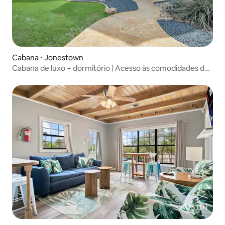
Cabana ⋅ Jonestown
Cabana de luxo + dormitório | Acesso às comodidades de
Hollows