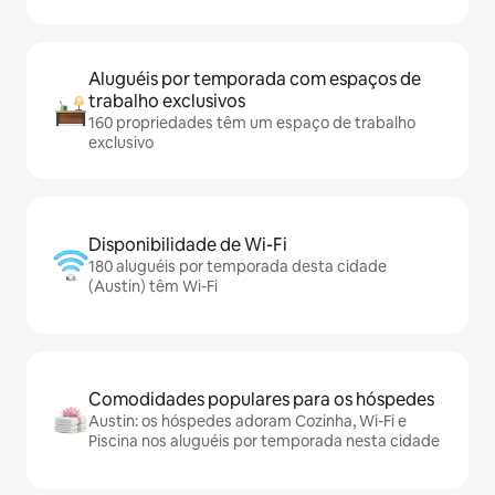
Aluguéis por temporada com espaços de
trabalho exclusivos
160 propriedades têm um espaço de trabalho
exclusivo
Disponibilidade de Wi-Fi
180 aluguéis por temporada desta cidade
(Austin) têm Wi-Fi
Comodidades populares para os hóspedes
Austin: os hóspedes adoram Cozinha, Wi-Fi e
Piscina nos aluguéis por temporada nesta cidade