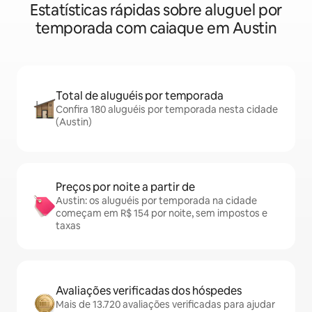
Estatísticas rápidas sobre aluguel por
temporada com caiaque em Austin
Total de aluguéis por temporada
Confira 180 aluguéis por temporada nesta cidade
(Austin)
Preços por noite a partir de
Austin: os aluguéis por temporada na cidade
começam em R$ 154 por noite, sem impostos e
taxas
Avaliações verificadas dos hóspedes
Mais de 13.720 avaliações verificadas para ajudar