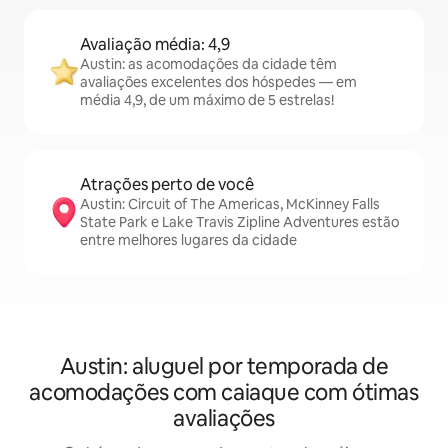
Avaliação média: 4,9
Austin: as acomodações da cidade têm
avaliações excelentes dos hóspedes — em
média 4,9, de um máximo de 5 estrelas!
Atrações perto de você
Austin: Circuit of The Americas, McKinney Falls
State Park e Lake Travis Zipline Adventures estão
entre melhores lugares da cidade
Austin: aluguel por temporada de
acomodações com caiaque com ótimas
avaliações