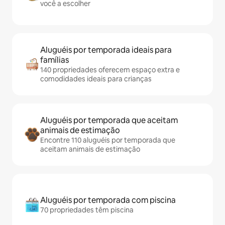
você a escolher
Aluguéis por temporada ideais para
famílias
140 propriedades oferecem espaço extra e
comodidades ideais para crianças
Aluguéis por temporada que aceitam
animais de estimação
Encontre 110 aluguéis por temporada que
aceitam animais de estimação
Aluguéis por temporada com piscina
70 propriedades têm piscina