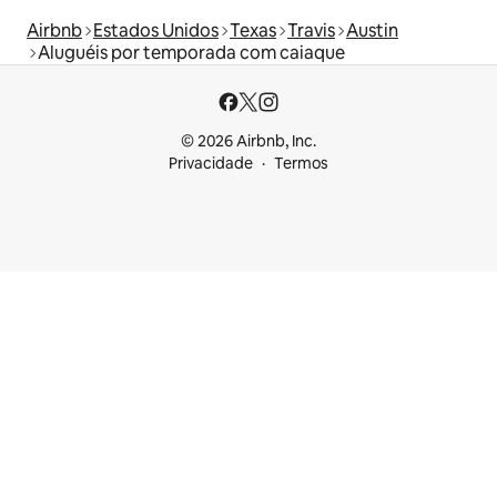
Airbnb
Estados Unidos
Texas
Travis
Austin
Aluguéis por temporada com caiaque
© 2026 Airbnb, Inc.
Privacidade
Termos