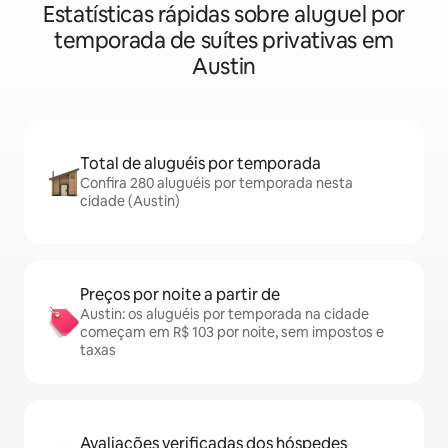
Estatísticas rápidas sobre aluguel por
temporada de suítes privativas em
Austin
Total de aluguéis por temporada
Confira 280 aluguéis por temporada nesta
cidade (Austin)
Preços por noite a partir de
Austin: os aluguéis por temporada na cidade
começam em R$ 103 por noite, sem impostos e
taxas
Avaliações verificadas dos hóspedes