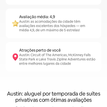
Avaliação média: 4,9
Austin: as acomodações da cidade têm
avaliações excelentes dos hóspedes — em
média 4,9, de um máximo de 5 estrelas!
Atrações perto de você
Austin: Circuit of The Americas, McKinney Falls
State Park e Lake Travis Zipline Adventures estão
entre melhores lugares da cidade
Austin: aluguel por temporada de suítes
privativas com ótimas avaliações