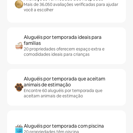
Mais de 36.050 avaliações verificadas para ajudar
você a escolher
Aluguéis por temporada ideais para
famílias
20 propriedades oferecem espaço extra e
comodidades ideais para crianças
Aluguéis por temporada que aceitam
animais de estimação
Encontre 60 aluguéis por temporada que
aceitam animais de estimação
Aluguéis por temporada com piscina
20 propriedades têm piscina