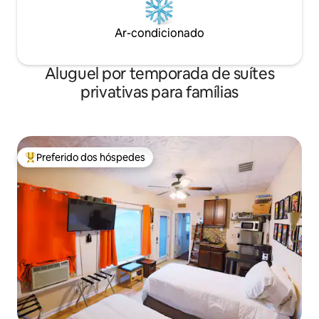
Ar-condicionado
Aluguel por temporada de suítes
privativas para famílias
Preferido dos hóspedes
Entre os melhores preferidos dos hóspedes