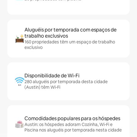
Aluguéis por temporada com espaços de
trabalho exclusivos
160 propriedades têm um espaço de trabalho
exclusivo
Disponibilidade de Wi-Fi
280 aluguéis por temporada desta cidade
(Austin) têm Wi-Fi
Comodidades populares para os hóspedes
Austin: os hóspedes adoram Cozinha, Wi-Fi e
Piscina nos aluguéis por temporada nesta cidade