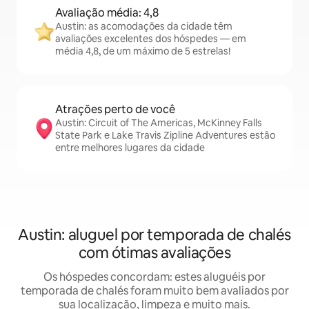
Avaliação média: 4,8
Austin: as acomodações da cidade têm
avaliações excelentes dos hóspedes — em
média 4,8, de um máximo de 5 estrelas!
Atrações perto de você
Austin: Circuit of The Americas, McKinney Falls
State Park e Lake Travis Zipline Adventures estão
entre melhores lugares da cidade
Austin: aluguel por temporada de chalés
com ótimas avaliações
Os hóspedes concordam: estes aluguéis por
temporada de chalés foram muito bem avaliados por
sua localização, limpeza e muito mais.