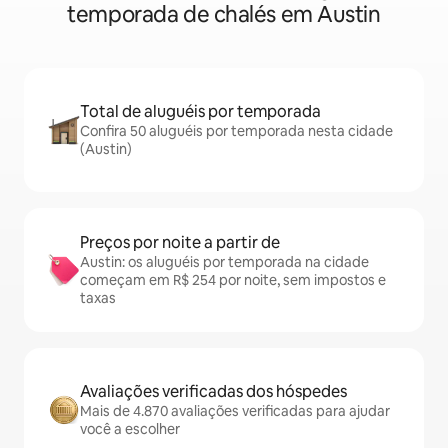
temporada de chalés em Austin
Total de aluguéis por temporada
Confira 50 aluguéis por temporada nesta cidade
(Austin)
Preços por noite a partir de
Austin: os aluguéis por temporada na cidade
começam em R$ 254 por noite, sem impostos e
taxas
Avaliações verificadas dos hóspedes
Mais de 4.870 avaliações verificadas para ajudar
você a escolher