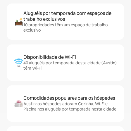
Aluguéis por temporada com espaços de
trabalho exclusivos
10 propriedades têm um espaço de trabalho
exclusivo
Disponibilidade de Wi-Fi
40 aluguéis por temporada desta cidade (Austin)
têm Wi-Fi
Comodidades populares para os hóspedes
Austin: os hóspedes adoram Cozinha, Wi-Fi e
Piscina nos aluguéis por temporada nesta cidade