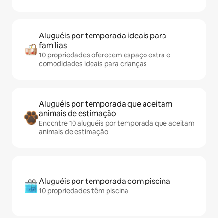
Aluguéis por temporada ideais para
famílias
10 propriedades oferecem espaço extra e
comodidades ideais para crianças
Aluguéis por temporada que aceitam
animais de estimação
Encontre 10 aluguéis por temporada que aceitam
animais de estimação
Aluguéis por temporada com piscina
10 propriedades têm piscina