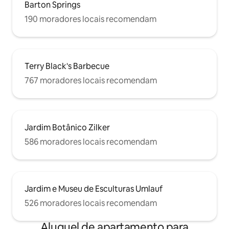
Barton Springs
190 moradores locais recomendam
Terry Black's Barbecue
767 moradores locais recomendam
Jardim Botânico Zilker
586 moradores locais recomendam
Jardim e Museu de Esculturas Umlauf
526 moradores locais recomendam
Aluguel de apartamento para