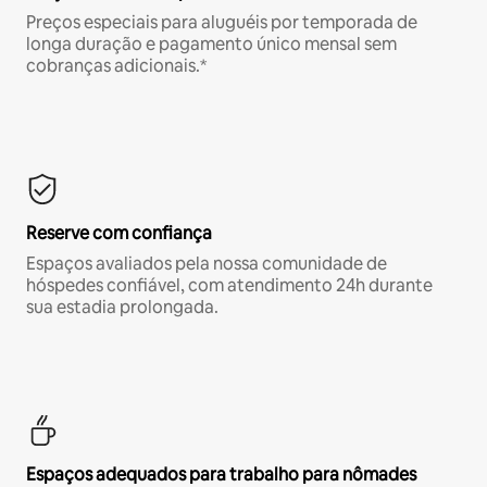
Preços especiais para aluguéis por temporada de
longa duração e pagamento único mensal sem
cobranças adicionais.*
Reserve com confiança
Espaços avaliados pela nossa comunidade de
hóspedes confiável, com atendimento 24h durante
sua estadia prolongada.
Espaços adequados para trabalho para nômades