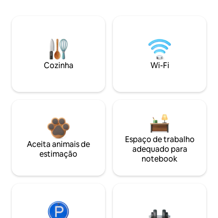
Cozinha
Wi-Fi
Espaço de trabalho
Aceita animais de
adequado para
estimação
notebook