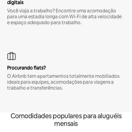
digitais
Você viaja a trabalho? Encontre uma acomodação
para uma estadia longa com Wi-Fi de alta velocidade
e espaço adequado para trabalho.
Procurando flats?
O Airbnb tem apartamentos totalmente mobiliados
ideais para equipes, acomodações para viagens a
trabalho e transferências.
Comodidades populares para aluguéis
mensais