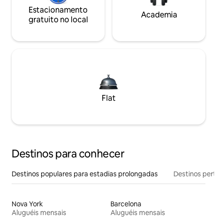
Estacionamento
Academia
gratuito no local
Flat
Destinos para conhecer
Destinos populares para estadias prolongadas
Destinos pert
Nova York
Barcelona
Aluguéis mensais
Aluguéis mensais