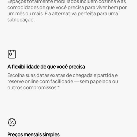
Espaços totalmente mobiliados incluem cozinha e as
comodidades de que você precisa para viver bem por
um mês ou mais. É a alternativa perfeita para uma
sublocação.
A flexibilidade de que você precisa
Escolha suas datas exatas de chegada e partida e
reserve online com facilidade — sem papelada ou
outros compromissos.*
Preços mensais simples