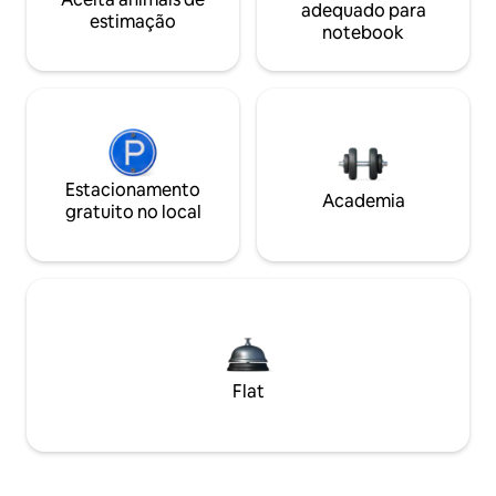
adequado para
estimação
notebook
Estacionamento
Academia
gratuito no local
Flat