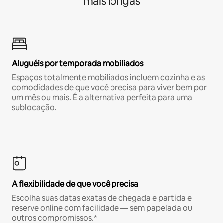
mais longas
Aluguéis por temporada mobiliados
Espaços totalmente mobiliados incluem cozinha e as
comodidades de que você precisa para viver bem por
um mês ou mais. É a alternativa perfeita para uma
sublocação.
A flexibilidade de que você precisa
Escolha suas datas exatas de chegada e partida e
reserve online com facilidade — sem papelada ou
outros compromissos.*