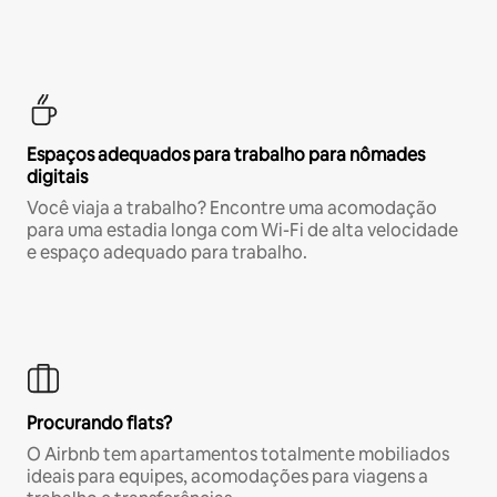
Espaços adequados para trabalho para nômades
digitais
Você viaja a trabalho? Encontre uma acomodação
para uma estadia longa com Wi-Fi de alta velocidade
e espaço adequado para trabalho.
Procurando flats?
O Airbnb tem apartamentos totalmente mobiliados
ideais para equipes, acomodações para viagens a