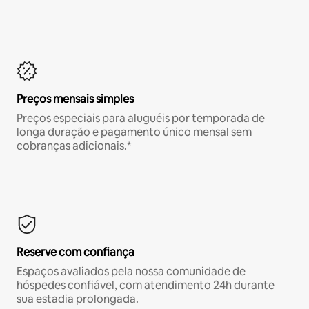
Preços mensais simples
Preços especiais para aluguéis por temporada de
longa duração e pagamento único mensal sem
cobranças adicionais.*
Reserve com confiança
Espaços avaliados pela nossa comunidade de
hóspedes confiável, com atendimento 24h durante
sua estadia prolongada.