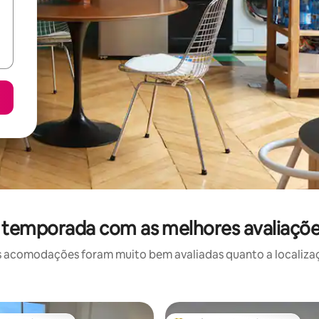
 temporada com as melhores avaliaçõ
 acomodações foram muito bem avaliadas quanto a localizaçã