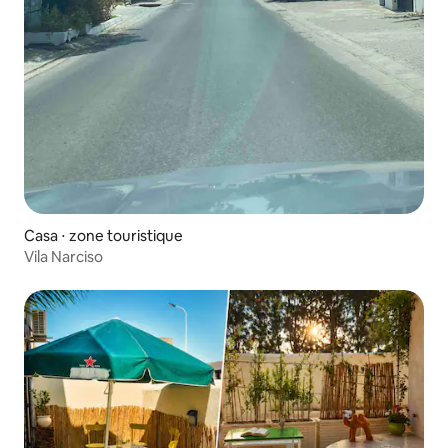
Casa ⋅ zone touristique
Vila Narciso