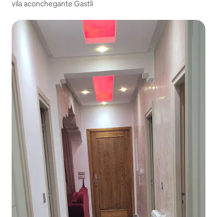
vila aconchegante Gastli