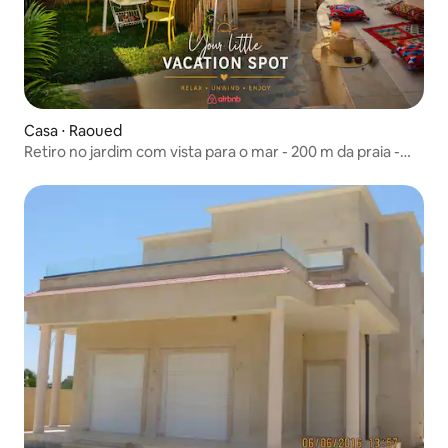
Casa ⋅ Raoued
Retiro no jardim com vista para o mar - 200 m da praia -
Gammarth