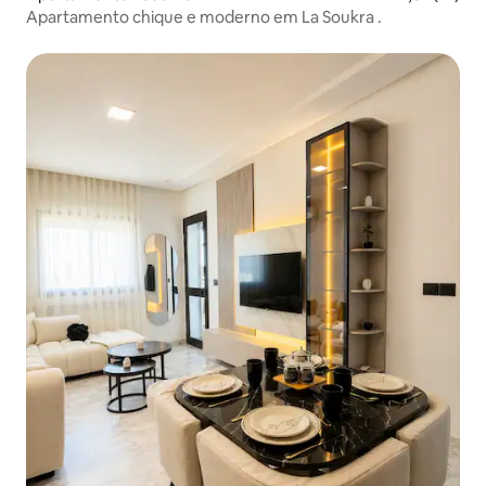
Apartamento chique e moderno em La Soukra .