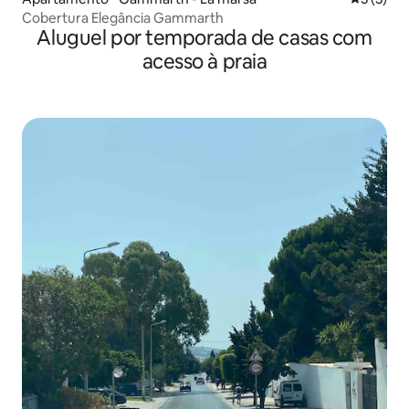
Cobertura Elegância Gammarth
Aluguel por temporada de casas com
acesso à praia