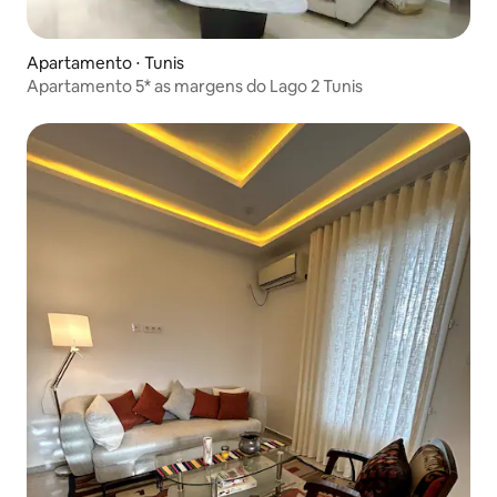
Apartamento ⋅ Tunis
Apartamento 5* as margens do Lago 2 Tunis