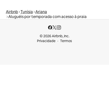
Airbnb
Tunísia
Ariana
Aluguéis por temporada com acesso à praia
© 2026 Airbnb, Inc.
Privacidade
Termos