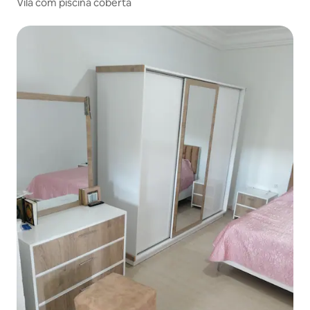
Vila com piscina coberta