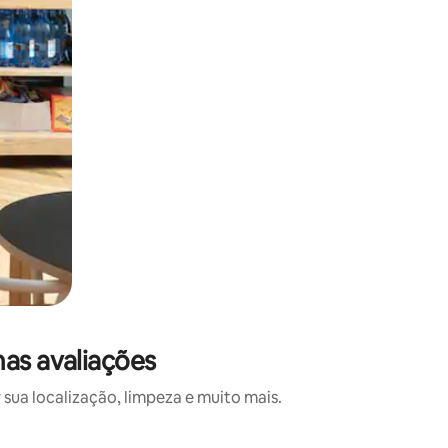
mas avaliações
sua localização, limpeza e muito mais.