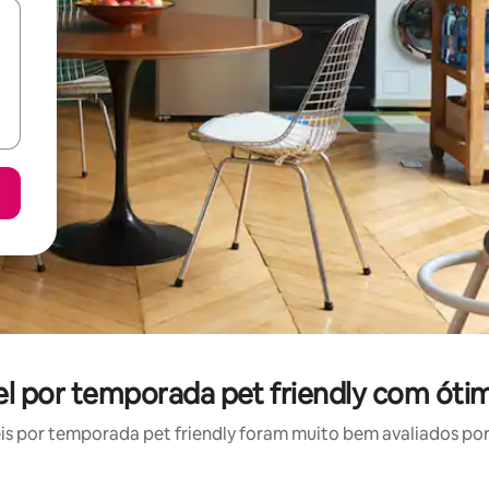
el por temporada pet friendly com óti
 por temporada pet friendly foram muito bem avaliados por 