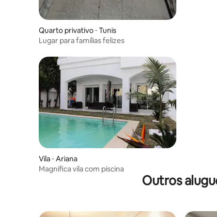
Quarto privativo ⋅ Tunis
Lugar para famílias felizes
Vila ⋅ Ariana
Magnífica vila com piscina
Outros alugu