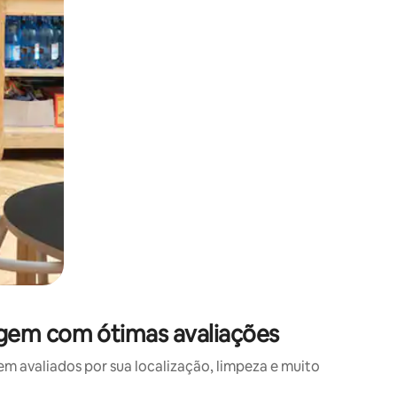
gem com ótimas avaliações
avaliados por sua localização, limpeza e muito