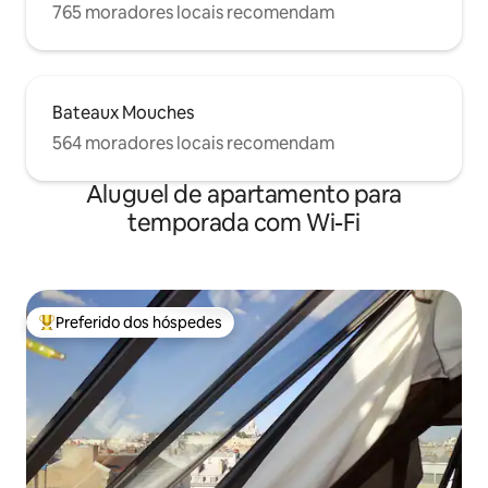
765 moradores locais recomendam
Bateaux Mouches
564 moradores locais recomendam
Aluguel de apartamento para
temporada com Wi-Fi
Preferido dos hóspedes
Entre os melhores preferidos dos hóspedes