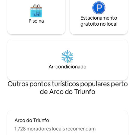
Estacionamento
Piscina
gratuito no local
Ar-condicionado
Outros pontos turísticos populares perto
de Arco do Triunfo
Arco do Triunfo
1.728 moradores locais recomendam