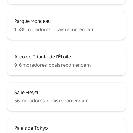
Parque Monceau
1.535 moradores locais recomendam
Arco do Triunfo de l’Étoile
916 moradores locais recomendam
Salle Pleyel
56 moradores locais recomendam
Palais de Tokyo