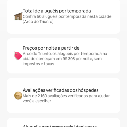
Total de aluguéis por temporada
Confira 50 aluguéis por temporada nesta cidade
(Arco do Triunfo)
Preços por noite a partir de
Arco do Triunfo: os aluguéis por temporada na
cidade começam em R$ 305 por noite, sem
impostos e taxas
Avaliações verificadas dos hóspedes
Mais de 2.160 avaliações verificadas para ajudar
você a escolher