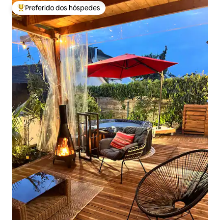
Preferido dos hóspedes
Entre os melhores preferidos dos hóspedes