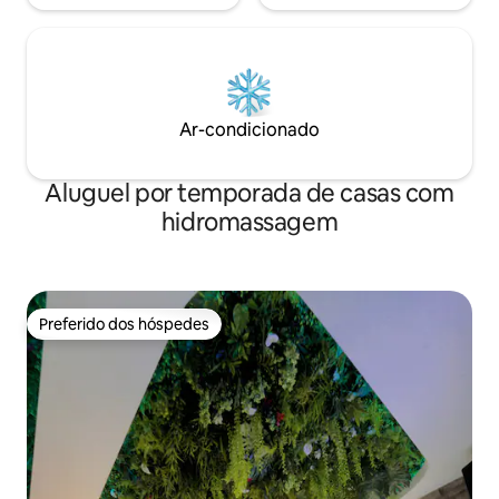
Ar-condicionado
Aluguel por temporada de casas com
hidromassagem
Preferido dos hóspedes
Preferido dos hóspedes