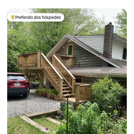
Preferido dos hóspedes
Entre os melhores preferidos dos hóspedes