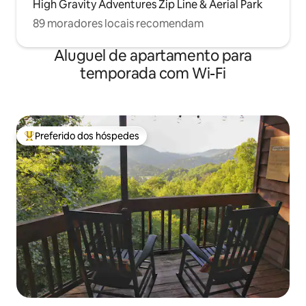
High Gravity Adventures Zip Line & Aerial Park
89 moradores locais recomendam
Aluguel de apartamento para
temporada com Wi-Fi
Preferido dos hóspedes
Entre os melhores preferidos dos hóspedes