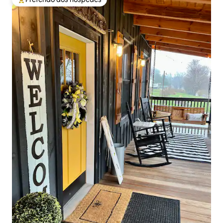
Entre os melhores preferidos dos hóspedes