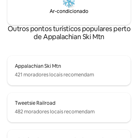
Ar-condicionado
Outros pontos turísticos populares perto
de Appalachian Ski Mtn
Appalachian Ski Mtn
421 moradores locais recomendam
Tweetsie Railroad
482 moradores locais recomendam