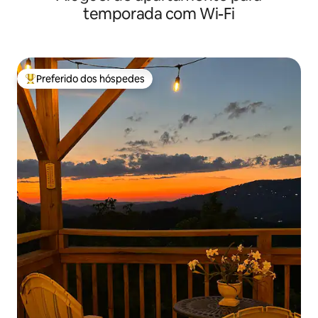
temporada com Wi-Fi
Preferido dos hóspedes
Entre os melhores preferidos dos hóspedes