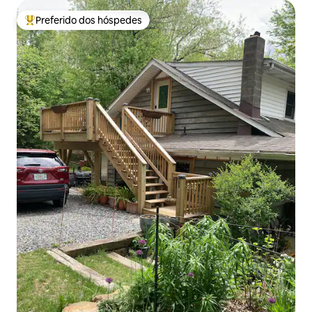
Preferido dos hóspedes
Entre os melhores preferidos dos hóspedes