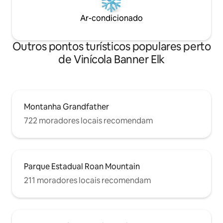
Ar-condicionado
Outros pontos turísticos populares perto
de Vinícola Banner Elk
Montanha Grandfather
722 moradores locais recomendam
Parque Estadual Roan Mountain
211 moradores locais recomendam