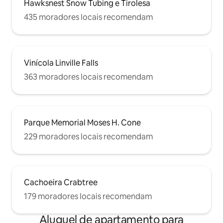
Hawksnest Snow Tubing e Tirolesa
435 moradores locais recomendam
Vinícola Linville Falls
363 moradores locais recomendam
Parque Memorial Moses H. Cone
229 moradores locais recomendam
Cachoeira Crabtree
179 moradores locais recomendam
Aluguel de apartamento para