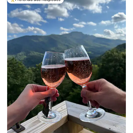
Entre os melhores preferidos dos hóspedes