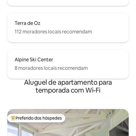
Terra de Oz
112 moradores locais recomendam
Alpine Ski Center
8 moradores locais recomendam
Aluguel de apartamento para
temporada com Wi-Fi
Preferido dos hóspedes
Entre os melhores preferidos dos hóspedes