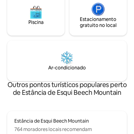
Estacionamento
Piscina
gratuito no local
Ar-condicionado
Outros pontos turísticos populares perto
de Estância de Esqui Beech Mountain
Estância de Esqui Beech Mountain
764 moradores locais recomendam