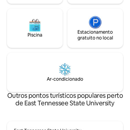
Estacionamento
Piscina
gratuito no local
Ar-condicionado
Outros pontos turísticos populares perto
de East Tennessee State University