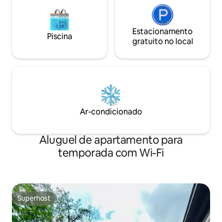
Estacionamento
Piscina
gratuito no local
Ar-condicionado
Aluguel de apartamento para
temporada com Wi-Fi
Superhost
Superhost