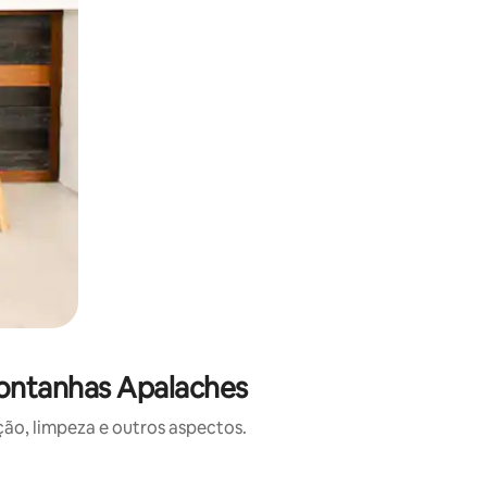
ontanhas Apalaches
o, limpeza e outros aspectos.