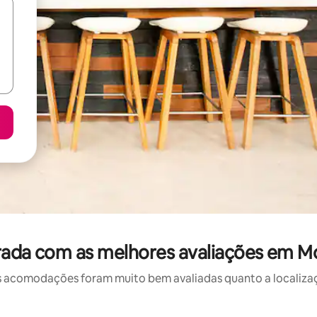
rada com as melhores avaliações em M
 acomodações foram muito bem avaliadas quanto a localizaçã