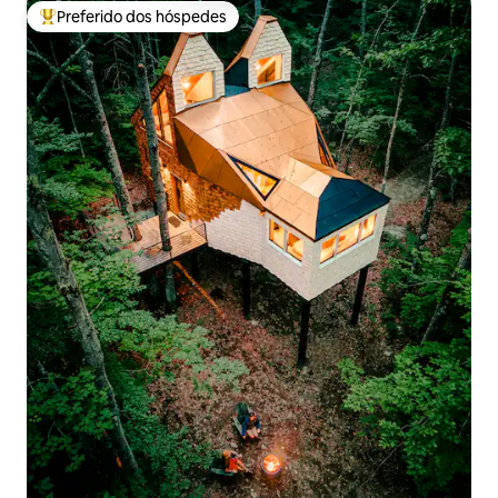
Preferido dos hóspedes
Entre os melhores preferidos dos hóspedes