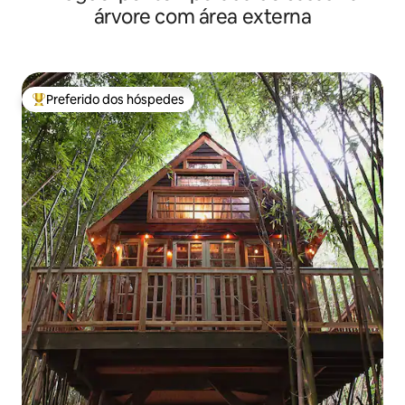
árvore com área externa
Preferido dos hóspedes
Entre os melhores preferidos dos hóspedes