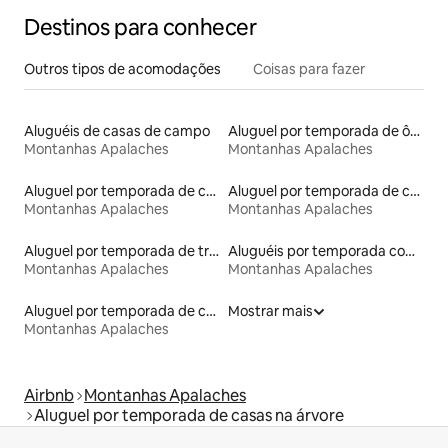
Destinos para conhecer
Outros tipos de acomodações
Coisas para fazer
Aluguéis de casas de campo
Aluguel por temporada de ônibus
Montanhas Apalaches
Montanhas Apalaches
Aluguel por temporada de casas arredondadas
Aluguel por temporada de casas de hóspedes
Montanhas Apalaches
Montanhas Apalaches
Aluguel por temporada de trens
Aluguéis por temporada com acesso ao lago
Montanhas Apalaches
Montanhas Apalaches
Aluguel por temporada de casas-barco
Mostrar mais
Montanhas Apalaches
Airbnb
Montanhas Apalaches
Aluguel por temporada de casas na árvore