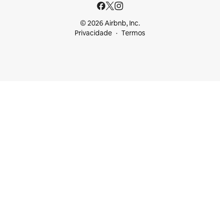
© 2026 Airbnb, Inc.
Privacidade
Termos