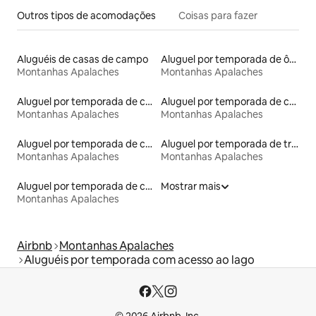
Outros tipos de acomodações
Coisas para fazer
Aluguéis de casas de campo
Aluguel por temporada de ônibus
Montanhas Apalaches
Montanhas Apalaches
Aluguel por temporada de casas arredondadas
Aluguel por temporada de casas na árvore
Montanhas Apalaches
Montanhas Apalaches
Aluguel por temporada de casas de hóspedes
Aluguel por temporada de trens
Montanhas Apalaches
Montanhas Apalaches
Aluguel por temporada de casas-barco
Mostrar mais
Montanhas Apalaches
Airbnb
Montanhas Apalaches
Aluguéis por temporada com acesso ao lago