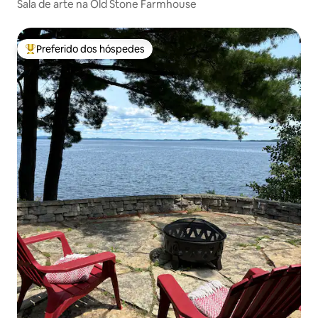
Sala de arte na Old Stone Farmhouse
Preferido dos hóspedes
Entre os melhores preferidos dos hóspedes