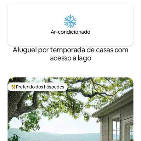
Ar-condicionado
Aluguel por temporada de casas com
acesso a lago
Preferido dos hóspedes
Entre os melhores preferidos dos hóspedes