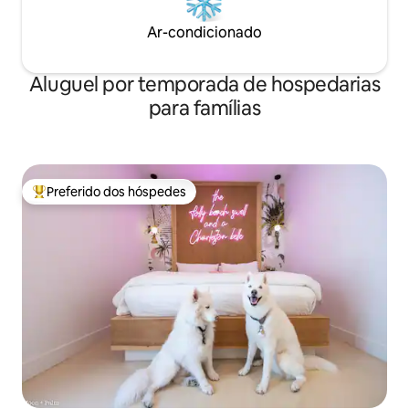
Ar-condicionado
Aluguel por temporada de hospedarias
para famílias
Preferido dos hóspedes
Entre os melhores preferidos dos hóspedes