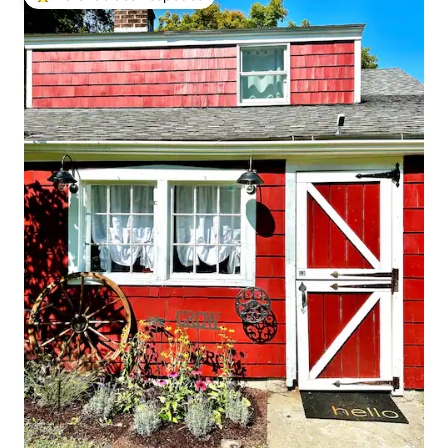
Entre os melhores preferidos dos hóspedes