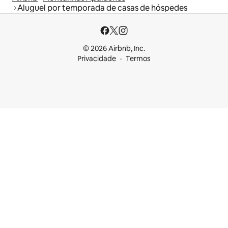
Aluguel por temporada de casas de hóspedes
© 2026 Airbnb, Inc.
Privacidade
Termos