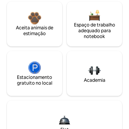
Espaço de trabalho
Aceita animais de
adequado para
estimação
notebook
Estacionamento
Academia
gratuito no local