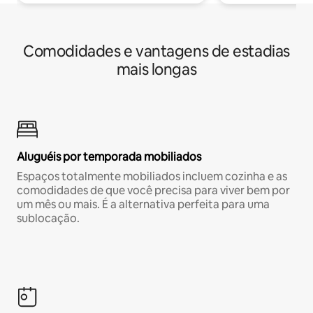
Comodidades e vantagens de estadias
mais longas
Aluguéis por temporada mobiliados
Espaços totalmente mobiliados incluem cozinha e as
comodidades de que você precisa para viver bem por
um mês ou mais. É a alternativa perfeita para uma
sublocação.