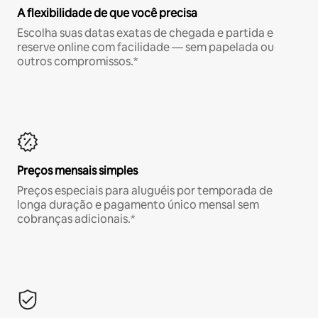
A flexibilidade de que você precisa
Escolha suas datas exatas de chegada e partida e
reserve online com facilidade — sem papelada ou
outros compromissos.*
Preços mensais simples
Preços especiais para aluguéis por temporada de
longa duração e pagamento único mensal sem
cobranças adicionais.*