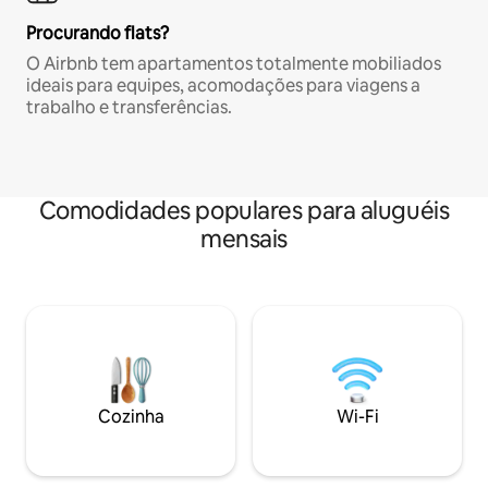
Procurando flats?
O Airbnb tem apartamentos totalmente mobiliados
ideais para equipes, acomodações para viagens a
trabalho e transferências.
Comodidades populares para aluguéis
mensais
Cozinha
Wi-Fi