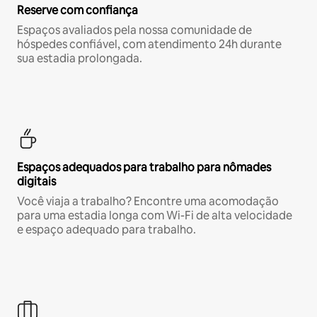
Reserve com confiança
Espaços avaliados pela nossa comunidade de
hóspedes confiável, com atendimento 24h durante
sua estadia prolongada.
Espaços adequados para trabalho para nômades
digitais
Você viaja a trabalho? Encontre uma acomodação
para uma estadia longa com Wi-Fi de alta velocidade
e espaço adequado para trabalho.