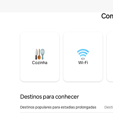
Com
Cozinha
Wi-Fi
Destinos para conhecer
Destinos populares para estadias prolongadas
Dest