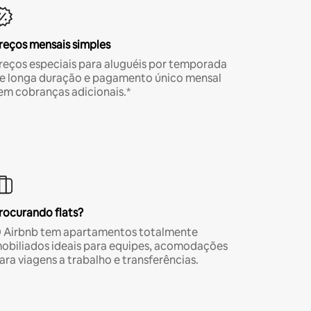
reços mensais simples
reços especiais para aluguéis por temporada
e longa duração e pagamento único mensal
em cobranças adicionais.*
rocurando flats?
 Airbnb tem apartamentos totalmente
obiliados ideais para equipes, acomodações
ara viagens a trabalho e transferências.