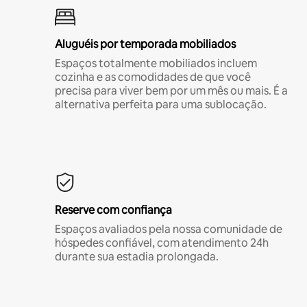
Aluguéis por temporada mobiliados
Espaços totalmente mobiliados incluem
cozinha e as comodidades de que você
precisa para viver bem por um mês ou mais. É a
alternativa perfeita para uma sublocação.
Reserve com confiança
Espaços avaliados pela nossa comunidade de
hóspedes confiável, com atendimento 24h
durante sua estadia prolongada.