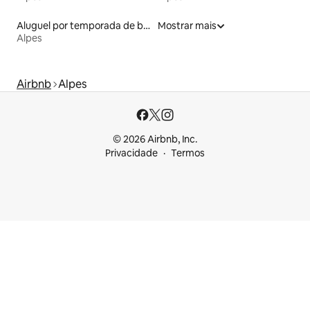
Aluguel por temporada de barcos
Mostrar mais
Alpes
Airbnb
Alpes
© 2026 Airbnb, Inc.
Privacidade
Termos