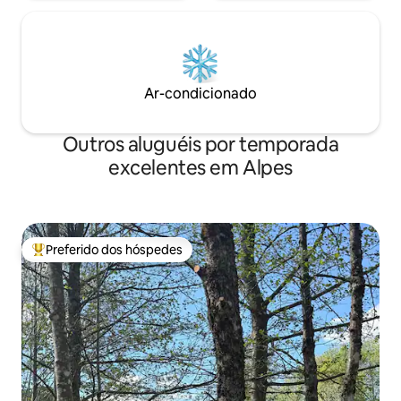
Ar-condicionado
Outros aluguéis por temporada
excelentes em Alpes
Preferido dos hóspedes
Entre os melhores preferidos dos hóspedes